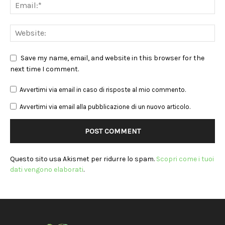
Save my name, email, and website in this browser for the
next time I comment.
Avvertimi via email in caso di risposte al mio commento.
Avvertimi via email alla pubblicazione di un nuovo articolo.
Questo sito usa Akismet per ridurre lo spam.
Scopri come i tuoi
dati vengono elaborati
.