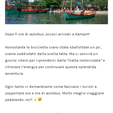
Dopo 11 ore di autobus, eccoci arrivati a Kampot!
Nonostante le biciclette siano state sballottate un po’,
siamo soddisfatti della scelta fatta. Ma ci servirà un
giorno intero per riprenderci dalla “tratta motorizzata” e
ritrovare l’energia per continuare questa splendida
avventura.
Ogni tanto ci domandiamo come facciano i turisti a
sopportare ore e ore di autobus. Molto meglio viaggiare
pedalando, no?!
•