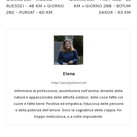
RUESSEI – 48 KM + GIORNO
KM + GIORNO 288 – BOTUM
282 – PURSAT – 60 KM
SAKOR – 93 KM
Elena
http://aenjoytravel.net
Infermiera di professione, avventuriera nell’anima. Amante della
natura e appassionata delle attività outdoor, delle cose fatte col
cuore e fatte bene. Positiva ed empatica, fiduciosa delle persone
e della potenza dell’amore. Sono la sognatrice della coppia. Fin
troppo meticolosa, e a volte imprudente.