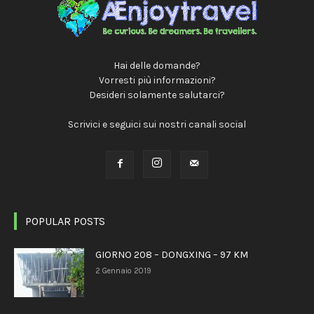
Hai delle domande?
Vorresti più informazioni?
Desideri solamente salutarci?
Scrivici e seguici sui nostri canali social
POPULAR POSTS
GIORNO 208 – DONGXING – 97 KM
2 Gennaio 2019