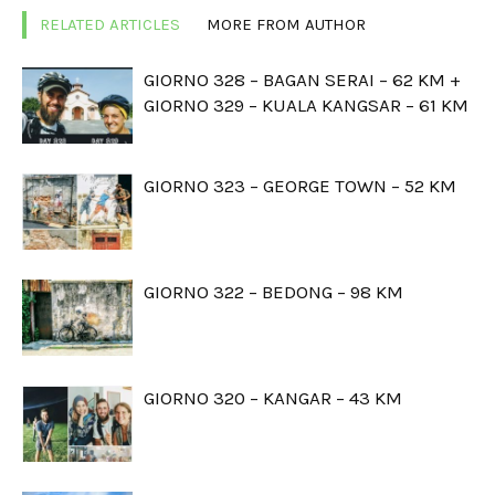
RELATED ARTICLES
MORE FROM AUTHOR
GIORNO 328 – BAGAN SERAI – 62 KM +
GIORNO 329 – KUALA KANGSAR – 61 KM
GIORNO 323 – GEORGE TOWN – 52 KM
GIORNO 322 – BEDONG – 98 KM
GIORNO 320 – KANGAR – 43 KM