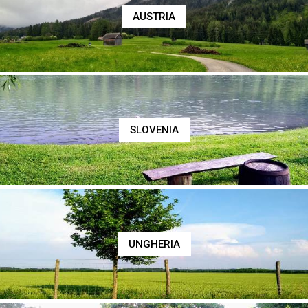
AUSTRIA
SLOVENIA
UNGHERIA