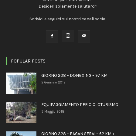
Desideri solamente salutarci?
Scrivici e seguici sui nostri canali social
POPULAR POSTS
GIORNO 208 – DONGXING – 97 KM
2 Gennaio 2019
EQUIPAGGIAMENTO PER CICLOTURISMO
3 Maggio 2018
GIORNO 328 – BAGAN SERAI – 62 KM +