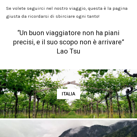
Se volete seguirci nel nostro viaggio, questa è la pagina
giusta da ricordarsi di sbirciare ogni tanto!
“Un buon viaggiatore non ha piani
precisi, e il suo scopo non è arrivare”
Lao Tsu
ITALIA