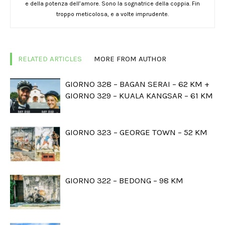
e della potenza dell’amore. Sono la sognatrice della coppia. Fin
troppo meticolosa, e a volte imprudente.
RELATED ARTICLES
MORE FROM AUTHOR
GIORNO 328 – BAGAN SERAI – 62 KM +
GIORNO 329 – KUALA KANGSAR – 61 KM
GIORNO 323 – GEORGE TOWN – 52 KM
GIORNO 322 – BEDONG – 98 KM