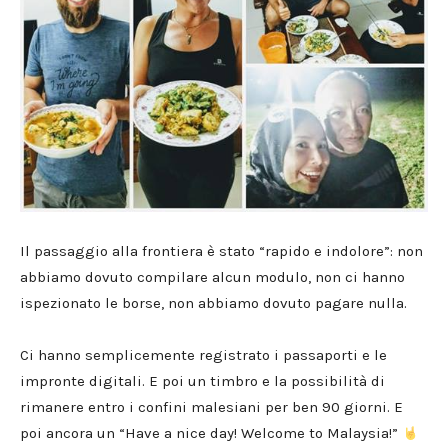
Il passaggio alla frontiera è stato “rapido e indolore”: non
abbiamo dovuto compilare alcun modulo, non ci hanno
ispezionato le borse, non abbiamo dovuto pagare nulla.
Ci hanno semplicemente registrato i passaporti e le
impronte digitali. E poi un timbro e la possibilità di
rimanere entro i confini malesiani per ben 90 giorni. E
poi ancora un “Have a nice day! Welcome to Malaysia!”