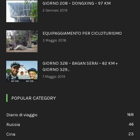
GIORNO 208 – DONGXING – 97 KM
2 Gennaio 2019
EQUIPAGGIAMENTO PER CICLOTURISMO
3 Maggio 2018
GIORNO 328 – BAGAN SERAI – 62 KM +
GIORNO 329...
7 Maggio 2019
POPULAR CATEGORY
168
Diario di viaggio
46
Russia
23
Cina