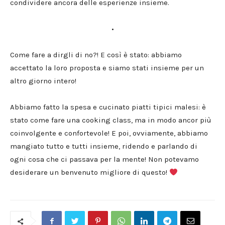
condividere ancora delle esperienze insieme.
•
Come fare a dirgli di no?! E così è stato: abbiamo
accettato la loro proposta e siamo stati insieme per un
altro giorno intero!
Abbiamo fatto la spesa e cucinato piatti tipici malesi: è
stato come fare una cooking class, ma in modo ancor più
coinvolgente e confortevole! E poi, ovviamente, abbiamo
mangiato tutto e tutti insieme, ridendo e parlando di
ogni cosa che ci passava per la mente! Non potevamo
desiderare un benvenuto migliore di questo!