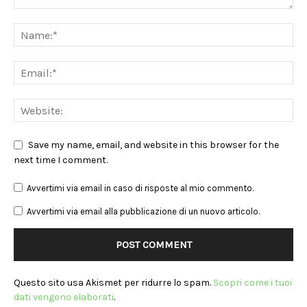
Save my name, email, and website in this browser for the
next time I comment.
Avvertimi via email in caso di risposte al mio commento.
Avvertimi via email alla pubblicazione di un nuovo articolo.
Questo sito usa Akismet per ridurre lo spam.
Scopri come i tuoi
dati vengono elaborati
.