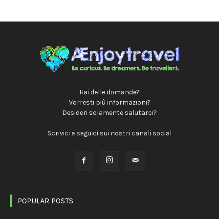
Hai delle domande?
Vorresti più informazioni?
Desideri solamente salutarci?
Scrivici e seguici sui nostri canali social
POPULAR POSTS