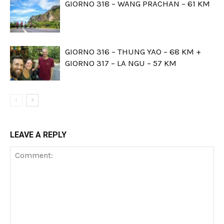
GIORNO 318 – WANG PRACHAN – 61 KM
GIORNO 316 – THUNG YAO – 68 KM +
GIORNO 317 – LA NGU – 57 KM
LEAVE A REPLY