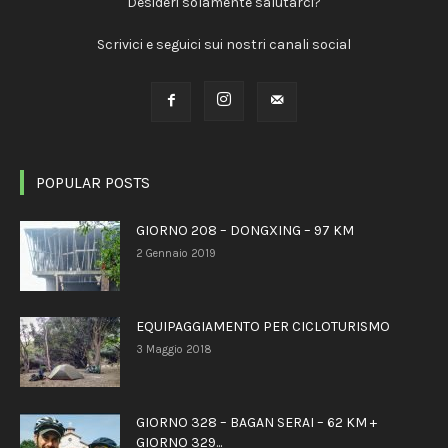
Desideri solamente salutarci?
Scrivici e seguici sui nostri canali social
POPULAR POSTS
GIORNO 208 – DONGXING – 97 KM
2 Gennaio 2019
EQUIPAGGIAMENTO PER CICLOTURISMO
3 Maggio 2018
GIORNO 328 – BAGAN SERAI – 62 KM +
GIORNO 329...