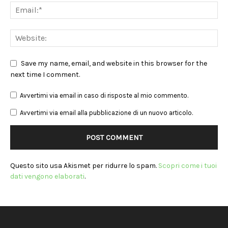
Save my name, email, and website in this browser for the
next time I comment.
Avvertimi via email in caso di risposte al mio commento.
Avvertimi via email alla pubblicazione di un nuovo articolo.
Questo sito usa Akismet per ridurre lo spam.
Scopri come i tuoi
dati vengono elaborati
.