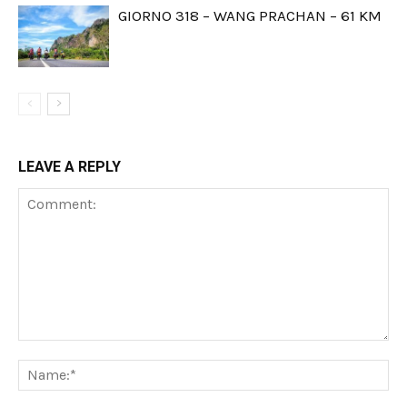
GIORNO 318 – WANG PRACHAN – 61 KM
LEAVE A REPLY