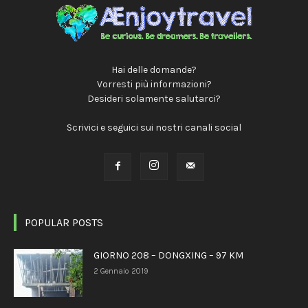
Hai delle domande?
Vorresti più informazioni?
Desideri solamente salutarci?
Scrivici e seguici sui nostri canali social
POPULAR POSTS
GIORNO 208 – DONGXING – 97 KM
2 Gennaio 2019