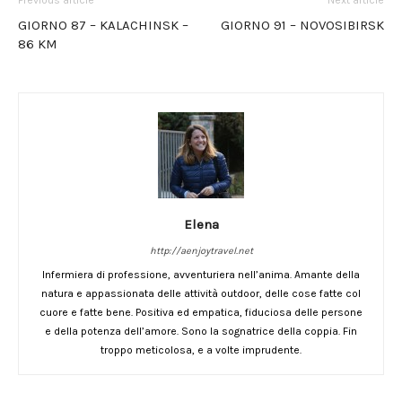
GIORNO 87 – KALACHINSK –
GIORNO 91 – NOVOSIBIRSK
86 KM
Elena
http://aenjoytravel.net
Infermiera di professione, avventuriera nell’anima. Amante della
natura e appassionata delle attività outdoor, delle cose fatte col
cuore e fatte bene. Positiva ed empatica, fiduciosa delle persone
e della potenza dell’amore. Sono la sognatrice della coppia. Fin
troppo meticolosa, e a volte imprudente.