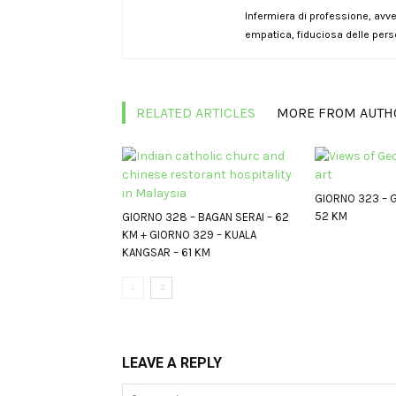
Infermiera di professione, avve
empatica, fiduciosa delle pers
RELATED ARTICLES
MORE FROM AUTH
GIORNO 323 – 
52 KM
GIORNO 328 – BAGAN SERAI – 62
KM + GIORNO 329 – KUALA
KANGSAR – 61 KM
LEAVE A REPLY