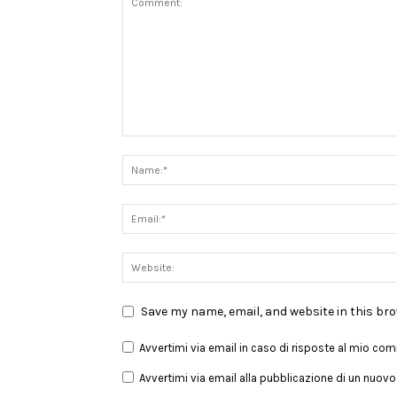
Save my name, email, and website in this br
Avvertimi via email in caso di risposte al mio co
Avvertimi via email alla pubblicazione di un nuovo 