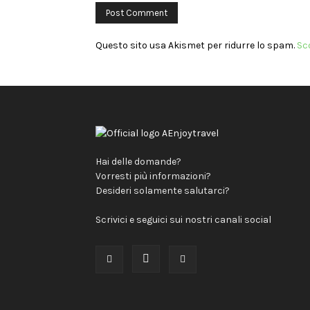
Questo sito usa Akismet per ridurre lo spam.
Sc
Hai delle domande?
Vorresti più informazioni?
Desideri solamente salutarci?
Scrivici e seguici sui nostri canali social