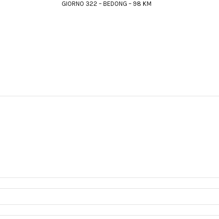
GIORNO 322 – BEDONG – 98 KM