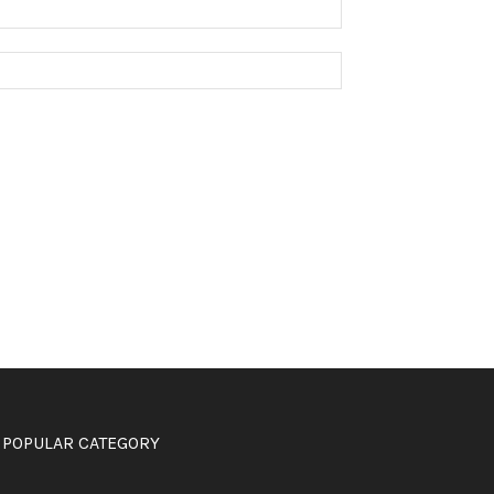
POPULAR CATEGORY